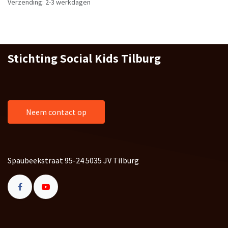
Verzending: 2-3 werkdagen
Stichting Social Kids Tilburg
Neem contact op
Spaubeekstraat 95-24 5035 JV Tilburg