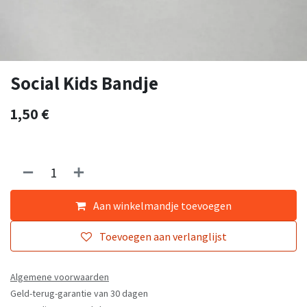
Social Kids Bandje
1,50
€
Aan winkelmandje toevoegen
Toevoegen aan verlanglijst
Algemene voorwaarden
Geld-terug-garantie van 30 dagen