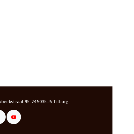
beekstraat 95-24 5035 JV Tilburg