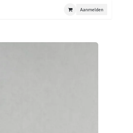
Aanmelden