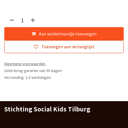
Aan winkelmandje toevoegen
Toevoegen aan verlanglijst
Algemene voorwaarden
Geld-terug-garantie van 30 dagen
Verzending: 2-3 werkdagen
Stichting Social Kids Tilburg